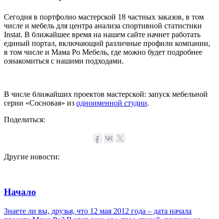
Сегодня в портфолио мастерской 18 частных заказов, в том
числе и мебель для центра анализа спортивной статистики
Instat. В ближайшее время на нашем сайте начнет работать
единый портал, включающий различные профили компании,
в том числе и Мама Ро Мебель, где можно будет подробнее
ознакомиться с нашими подходами.
В числе ближайших проектов мастерской: запуск мебельной
серии «Сосновая» из
одноименной студии
.
Поделиться:
Другие новости:
Начало
Знаете ли вы, друзья, что 12 мая 2012 года – дата начала