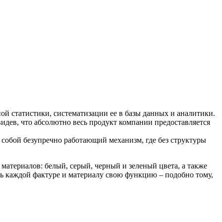
ой статистики, систематизации ее в базы данных и аналитики.
идев, что абсолютно весь продукт компании предоставляется
 собой безупречно работающий механизм, где без структуры
 материалов: белый, серый, черный и зеленый цвета, а также
ить каждой фактуре и материалу свою функцию – подобно тому,