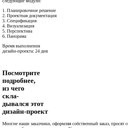
следующие модули:
1. Планировочное решение
2. Проектная документация
3. Спецификация
4. Визуализация
5. Перспектива
6. Панорама
Время выполнения
дизайн-проекта: 24 дня
Посмотрите
подробнее,
из чего
скла
-
дывался этот
дизайн-проект
Многие наши заказчики, оформляя соб­ственный заказ, просят с