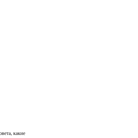
овета, какие